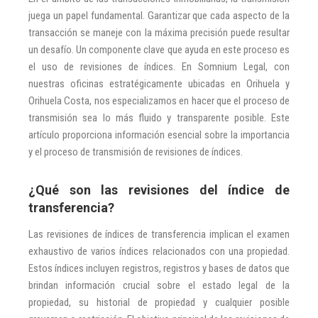
juega un papel fundamental. Garantizar que cada aspecto de la
transacción se maneje con la máxima precisión puede resultar
un desafío. Un componente clave que ayuda en este proceso es
el uso de revisiones de índices. En Somnium Legal, con
nuestras oficinas estratégicamente ubicadas en Orihuela y
Orihuela Costa, nos especializamos en hacer que el proceso de
transmisión sea lo más fluido y transparente posible. Este
artículo proporciona información esencial sobre la importancia
y el proceso de transmisión de revisiones de índices.
¿Qué son las revisiones del índice de
transferencia?
Las revisiones de índices de transferencia implican el examen
exhaustivo de varios índices relacionados con una propiedad.
Estos índices incluyen registros, registros y bases de datos que
brindan información crucial sobre el estado legal de la
propiedad, su historial de propiedad y cualquier posible