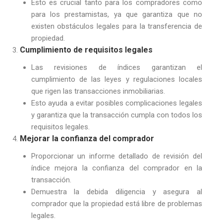
Esto es crucial tanto para los compradores como
para los prestamistas, ya que garantiza que no
existen obstáculos legales para la transferencia de
propiedad.
Cumplimiento de requisitos legales
Las revisiones de índices garantizan el
cumplimiento de las leyes y regulaciones locales
que rigen las transacciones inmobiliarias.
Esto ayuda a evitar posibles complicaciones legales
y garantiza que la transacción cumpla con todos los
requisitos legales.
Mejorar la confianza del comprador
Proporcionar un informe detallado de revisión del
índice mejora la confianza del comprador en la
transacción.
Demuestra la debida diligencia y asegura al
comprador que la propiedad está libre de problemas
legales.