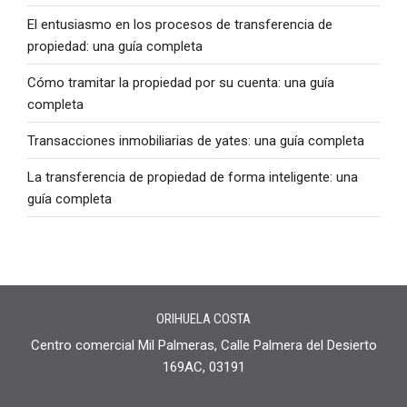
El entusiasmo en los procesos de transferencia de
propiedad: una guía completa
Cómo tramitar la propiedad por su cuenta: una guía
completa
Transacciones inmobiliarias de yates: una guía completa
La transferencia de propiedad de forma inteligente: una
guía completa
ORIHUELA COSTA
Centro comercial Mil Palmeras, Calle Palmera del Desierto
169AC, 03191