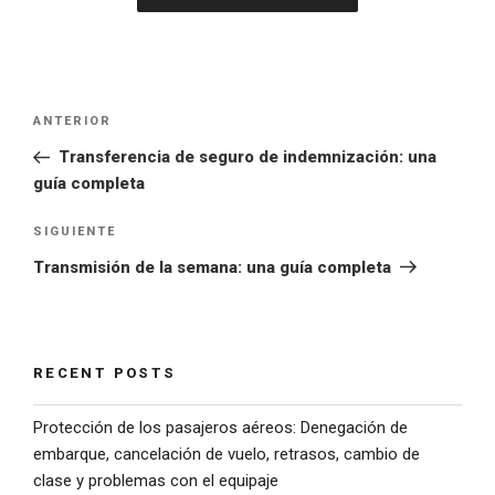
ANTERIOR
Transferencia de seguro de indemnización: una
guía completa
SIGUIENTE
Transmisión de la semana: una guía completa
RECENT POSTS
Protección de los pasajeros aéreos: Denegación de
embarque, cancelación de vuelo, retrasos, cambio de
clase y problemas con el equipaje