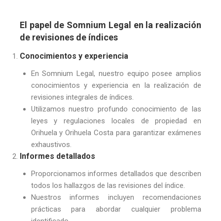
El papel de Somnium Legal en la realización
de revisiones de índices
Conocimientos y experiencia
En Somnium Legal, nuestro equipo posee amplios
conocimientos y experiencia en la realización de
revisiones integrales de índices.
Utilizamos nuestro profundo conocimiento de las
leyes y regulaciones locales de propiedad en
Orihuela y Orihuela Costa para garantizar exámenes
exhaustivos.
Informes detallados
Proporcionamos informes detallados que describen
todos los hallazgos de las revisiones del índice.
Nuestros informes incluyen recomendaciones
prácticas para abordar cualquier problema
identificado.