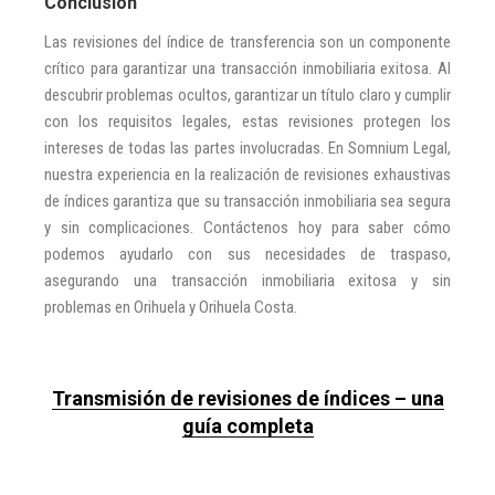
Conclusión
Las revisiones del índice de transferencia son un componente
crítico para garantizar una transacción inmobiliaria exitosa. Al
descubrir problemas ocultos, garantizar un título claro y cumplir
con los requisitos legales, estas revisiones protegen los
intereses de todas las partes involucradas. En Somnium Legal,
nuestra experiencia en la realización de revisiones exhaustivas
de índices garantiza que su transacción inmobiliaria sea segura
y sin complicaciones. Contáctenos hoy para saber cómo
podemos ayudarlo con sus necesidades de traspaso,
asegurando una transacción inmobiliaria exitosa y sin
problemas en Orihuela y Orihuela Costa.
Transmisión de revisiones de índices – una
guía completa