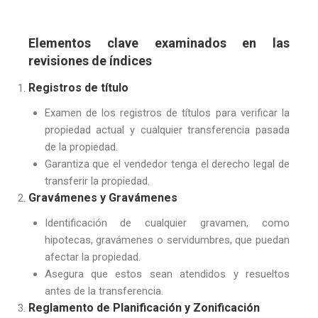
Elementos clave examinados en las
revisiones de índices
Registros de título
Examen de los registros de títulos para verificar la
propiedad actual y cualquier transferencia pasada
de la propiedad.
Garantiza que el vendedor tenga el derecho legal de
transferir la propiedad.
Gravámenes y Gravámenes
Identificación de cualquier gravamen, como
hipotecas, gravámenes o servidumbres, que puedan
afectar la propiedad.
Asegura que estos sean atendidos y resueltos
antes de la transferencia.
Reglamento de Planificación y Zonificación