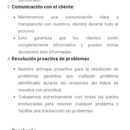
Comunicación con el cliente
Mantenemos una comunicación clara y
transparente con nuestros clientes durante todo el
proceso.
Esto garantiza que los clientes estén
completamente informados y puedan tomar
decisiones bien informadas.
Resolución proactiva de problemas
Nuestro enfoque proactivo para la resolución de
problemas garantiza que cualquier problema
identificado durante las revisiones del índice se
resuelva con prontitud.
Trabajamos estrechamente con todas las partes
involucradas para resolver cualquier problema y
facilitar una transacción sin problemas.