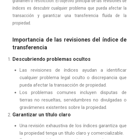
gravamen o restricción. El objetivo principal de las revisiones de
índices es descubrir cualquier problema que pueda afectar la
transacción y garantizar una transferencia fluida de la
propiedad.
Importancia de las revisiones del índice de
transferencia
Descubriendo problemas ocultos
Las revisiones de índices ayudan a identificar
cualquier problema legal oculto o discrepancia que
pueda afectar la transacción de propiedad.
Los problemas comunes incluyen disputas de
tierras no resueltas, servidumbres no divulgadas o
gravámenes existentes sobre la propiedad.
Garantizar un título claro
Una revisión exhaustiva de los índices garantiza que
la propiedad tenga un título claro y comercializable.