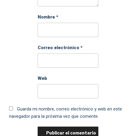
Nombre
*
Correo electrónico
*
Web
Guarda mi nombre, correo electrónico y web en este
navegador para la próxima vez que comente.