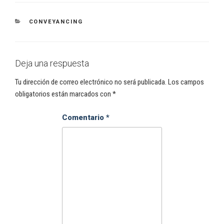
CONVEYANCING
Deja una respuesta
Tu dirección de correo electrónico no será publicada.
Los campos
obligatorios están marcados con
*
Comentario
*