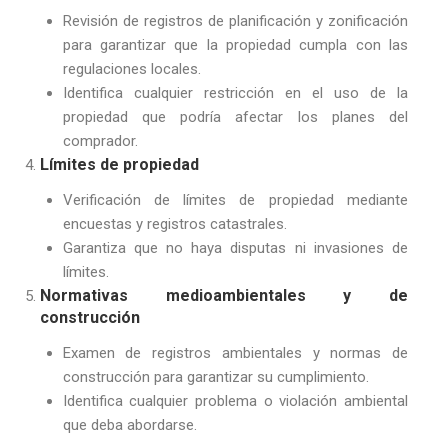
Revisión de registros de planificación y zonificación
para garantizar que la propiedad cumpla con las
regulaciones locales.
Identifica cualquier restricción en el uso de la
propiedad que podría afectar los planes del
comprador.
Límites de propiedad
Verificación de límites de propiedad mediante
encuestas y registros catastrales.
Garantiza que no haya disputas ni invasiones de
límites.
Normativas medioambientales y de
construcción
Examen de registros ambientales y normas de
construcción para garantizar su cumplimiento.
Identifica cualquier problema o violación ambiental
que deba abordarse.