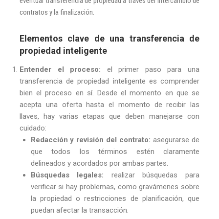
eventual transferencia de propiedad a través del intercambio de
contratos y la finalización.
Elementos clave de una transferencia de
propiedad inteligente
Entender el proceso:
el primer paso para una
transferencia de propiedad inteligente es comprender
bien el proceso en sí. Desde el momento en que se
acepta una oferta hasta el momento de recibir las
llaves, hay varias etapas que deben manejarse con
cuidado:
Redacción y revisión del contrato:
asegurarse de
que todos los términos estén claramente
delineados y acordados por ambas partes.
Búsquedas legales:
realizar búsquedas para
verificar si hay problemas, como gravámenes sobre
la propiedad o restricciones de planificación, que
puedan afectar la transacción.