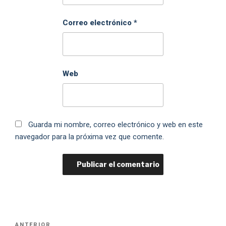
Correo electrónico
*
Web
Guarda mi nombre, correo electrónico y web en este
navegador para la próxima vez que comente.
ANTERIOR