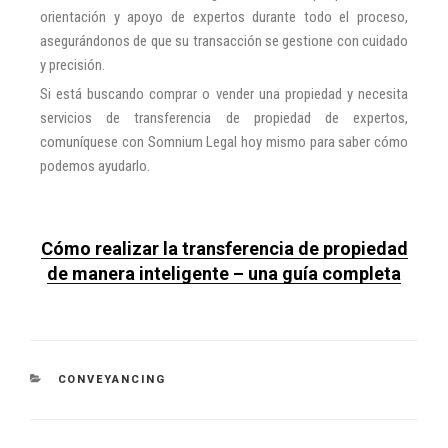
orientación y apoyo de expertos durante todo el proceso,
asegurándonos de que su transacción se gestione con cuidado
y precisión.
Si está buscando comprar o vender una propiedad y necesita
servicios de transferencia de propiedad de expertos,
comuníquese con Somnium Legal hoy mismo para saber cómo
podemos ayudarlo.
Cómo realizar la transferencia de propiedad
de manera inteligente – una guía completa
CONVEYANCING