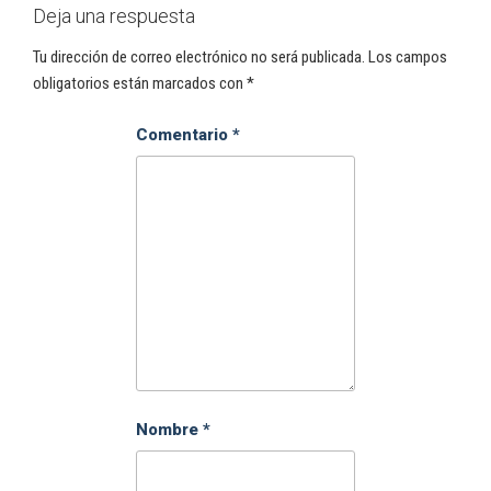
Deja una respuesta
Tu dirección de correo electrónico no será publicada.
Los campos
obligatorios están marcados con
*
Comentario
*
Nombre
*