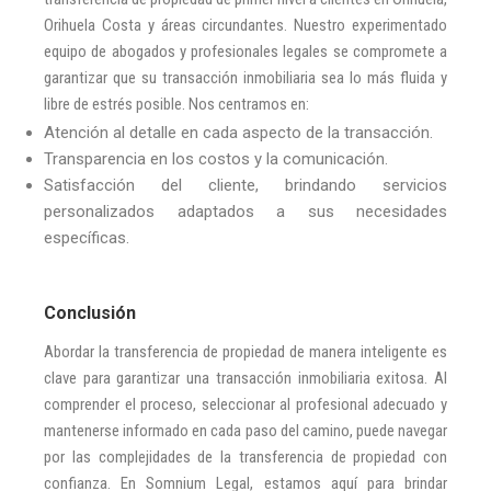
Orihuela Costa y áreas circundantes. Nuestro experimentado
equipo de abogados y profesionales legales se compromete a
garantizar que su transacción inmobiliaria sea lo más fluida y
libre de estrés posible. Nos centramos en:
Atención al detalle en cada aspecto de la transacción.
Transparencia en los costos y la comunicación.
Satisfacción del cliente, brindando servicios
personalizados adaptados a sus necesidades
específicas.
Conclusión
Abordar la transferencia de propiedad de manera inteligente es
clave para garantizar una transacción inmobiliaria exitosa. Al
comprender el proceso, seleccionar al profesional adecuado y
mantenerse informado en cada paso del camino, puede navegar
por las complejidades de la transferencia de propiedad con
confianza. En Somnium Legal, estamos aquí para brindar