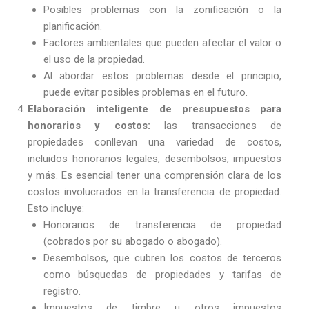
Posibles problemas con la zonificación o la
planificación.
Factores ambientales que pueden afectar el valor o
el uso de la propiedad.
Al abordar estos problemas desde el principio,
puede evitar posibles problemas en el futuro.
Elaboración inteligente de presupuestos para
honorarios y costos:
las transacciones de
propiedades conllevan una variedad de costos,
incluidos honorarios legales, desembolsos, impuestos
y más. Es esencial tener una comprensión clara de los
costos involucrados en la transferencia de propiedad.
Esto incluye:
Honorarios de transferencia de propiedad
(cobrados por su abogado o abogado).
Desembolsos, que cubren los costos de terceros
como búsquedas de propiedades y tarifas de
registro.
Impuestos de timbre u otros impuestos