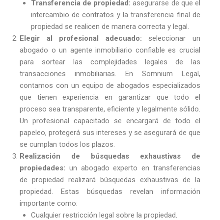
Transferencia de propiedad:
asegurarse de que el
intercambio de contratos y la transferencia final de
propiedad se realicen de manera correcta y legal.
Elegir al profesional adecuado:
seleccionar un
abogado o un agente inmobiliario confiable es crucial
para sortear las complejidades legales de las
transacciones inmobiliarias. En Somnium Legal,
contamos con un equipo de abogados especializados
que tienen experiencia en garantizar que todo el
proceso sea transparente, eficiente y legalmente sólido.
Un profesional capacitado se encargará de todo el
papeleo, protegerá sus intereses y se asegurará de que
se cumplan todos los plazos.
Realización de búsquedas exhaustivas de
propiedades:
un abogado experto en transferencias
de propiedad realizará búsquedas exhaustivas de la
propiedad. Estas búsquedas revelan información
importante como:
Cualquier restricción legal sobre la propiedad.