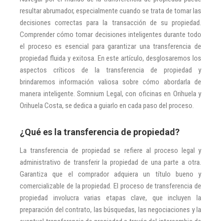
resultar abrumador, especialmente cuando se trata de tomar las
decisiones correctas para la transacción de su propiedad.
Comprender cómo tomar decisiones inteligentes durante todo
el proceso es esencial para garantizar una transferencia de
propiedad fluida y exitosa. En este artículo, desglosaremos los
aspectos críticos de la transferencia de propiedad y
brindaremos información valiosa sobre cómo abordarla de
manera inteligente. Somnium Legal, con oficinas en Orihuela y
Orihuela Costa, se dedica a guiarlo en cada paso del proceso.
¿Qué es la transferencia de propiedad?
La transferencia de propiedad se refiere al proceso legal y
administrativo de transferir la propiedad de una parte a otra.
Garantiza que el comprador adquiera un título bueno y
comercializable de la propiedad. El proceso de transferencia de
propiedad involucra varias etapas clave, que incluyen la
preparación del contrato, las búsquedas, las negociaciones y la