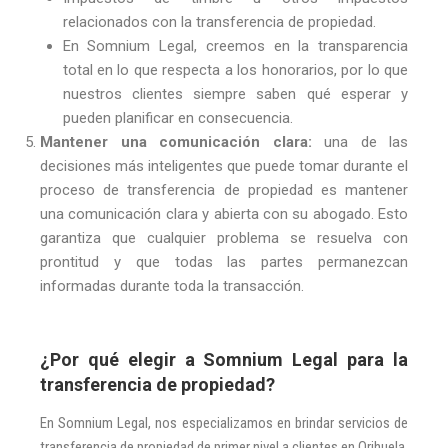
relacionados con la transferencia de propiedad.
En Somnium Legal, creemos en la transparencia
total en lo que respecta a los honorarios, por lo que
nuestros clientes siempre saben qué esperar y
pueden planificar en consecuencia.
Mantener una comunicación clara:
una de las
decisiones más inteligentes que puede tomar durante el
proceso de transferencia de propiedad es mantener
una comunicación clara y abierta con su abogado. Esto
garantiza que cualquier problema se resuelva con
prontitud y que todas las partes permanezcan
informadas durante toda la transacción.
¿Por qué elegir a Somnium Legal para la
transferencia de propiedad?
En Somnium Legal, nos especializamos en brindar servicios de
transferencia de propiedad de primer nivel a clientes en Orihuela,