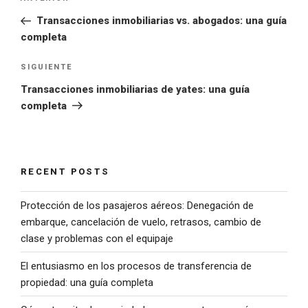
Transacciones inmobiliarias vs. abogados: una guía
completa
SIGUIENTE
Transacciones inmobiliarias de yates: una guía
completa
RECENT POSTS
Protección de los pasajeros aéreos: Denegación de
embarque, cancelación de vuelo, retrasos, cambio de
clase y problemas con el equipaje
El entusiasmo en los procesos de transferencia de
propiedad: una guía completa