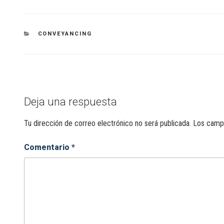
CONVEYANCING
Deja una respuesta
Tu dirección de correo electrónico no será publicada.
Los campo
Comentario
*