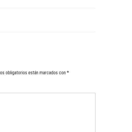
s obligatorios están marcados con
*