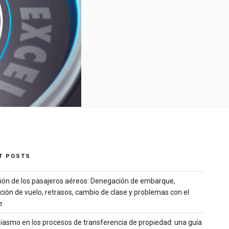
T POSTS
ión de los pasajeros aéreos: Denegación de embarque,
ción de vuelo, retrasos, cambio de clase y problemas con el
e
siasmo en los procesos de transferencia de propiedad: una guía