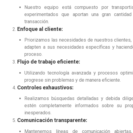
Nuestro equipo está compuesto por transporti
experimentados que aportan una gran cantidad
transacción.
Enfoque al cliente:
Priorizamos las necesidades de nuestros clientes,
adapten a sus necesidades específicas y haciend
proceso.
Flujo de trabajo eficiente:
Utilizando tecnología avanzada y procesos optim
progrese sin problemas y de manera eficiente.
Controles exhaustivos:
Realizamos búsquedas detalladas y debida dilige
estén completamente informados sobre su prop
inesperados.
Comunicación transparente:
Mantenemos líneas de comunicación abiertas, 