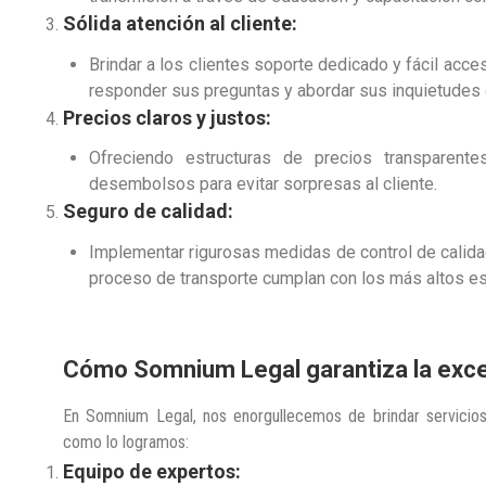
Sólida atención al cliente:
Brindar a los clientes soporte dedicado y fácil acc
responder sus preguntas y abordar sus inquietudes c
Precios claros y justos:
Ofreciendo estructuras de precios transparent
desembolsos para evitar sorpresas al cliente.
Seguro de calidad:
Implementar rigurosas medidas de control de calida
proceso de transporte cumplan con los más altos e
Cómo Somnium Legal garantiza la excel
En Somnium Legal, nos enorgullecemos de brindar servicios
como lo logramos:
Equipo de expertos: