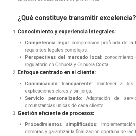
¿Qué constituye transmitir excelencia?
Conocimiento y experiencia integrales:
Competencia legal:
comprensión profunda de la l
requisitos legales complejos.
Perspectivas del mercado local:
conocimiento d
regulatorio en Orihuela y Orihuela Costa.
Enfoque centrado en el cliente:
Comunicación transparente:
mantener a los 
explicaciones claras y sin jerga.
Servicio personalizado:
Adaptación de servic
circunstancias únicas de cada cliente.
Gestión eficiente de procesos:
Procedimientos simplificados:
Implementación 
demoras y garantizar la finalización oportuna de las