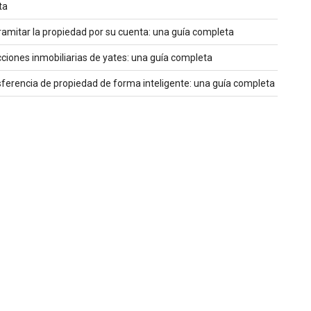
ta
amitar la propiedad por su cuenta: una guía completa
ciones inmobiliarias de yates: una guía completa
sferencia de propiedad de forma inteligente: una guía completa