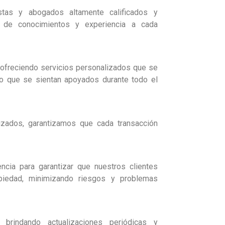
stas y abogados altamente calificados y
 de conocimientos y experiencia a cada
 ofreciendo servicios personalizados que se
o que se sientan apoyados durante todo el
izados, garantizamos que cada transacción
ncia para garantizar que nuestros clientes
iedad, minimizando riesgos y problemas
brindando actualizaciones periódicas y