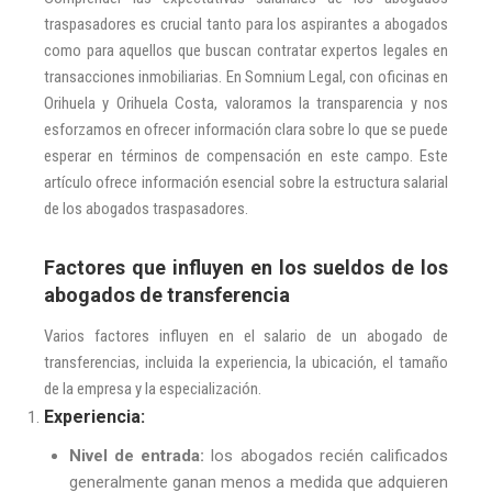
traspasadores es crucial tanto para los aspirantes a abogados
como para aquellos que buscan contratar expertos legales en
transacciones inmobiliarias. En Somnium Legal, con oficinas en
Orihuela y Orihuela Costa, valoramos la transparencia y nos
esforzamos en ofrecer información clara sobre lo que se puede
esperar en términos de compensación en este campo. Este
artículo ofrece información esencial sobre la estructura salarial
de los abogados traspasadores.
Factores que influyen en los sueldos de los
abogados de transferencia
Varios factores influyen en el salario de un abogado de
transferencias, incluida la experiencia, la ubicación, el tamaño
de la empresa y la especialización.
Experiencia:
Nivel de entrada:
los abogados recién calificados
generalmente ganan menos a medida que adquieren