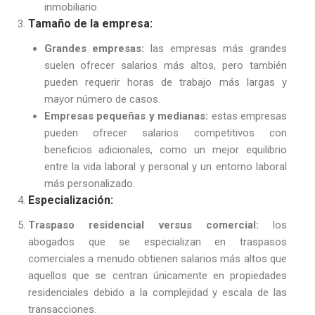
inmobiliario.
Tamaño de la empresa:
Grandes empresas:
las empresas más grandes
suelen ofrecer salarios más altos, pero también
pueden requerir horas de trabajo más largas y
mayor número de casos.
Empresas pequeñas y medianas:
estas empresas
pueden ofrecer salarios competitivos con
beneficios adicionales, como un mejor equilibrio
entre la vida laboral y personal y un entorno laboral
más personalizado.
Especialización:
Traspaso residencial versus comercial:
los
abogados que se especializan en traspasos
comerciales a menudo obtienen salarios más altos que
aquellos que se centran únicamente en propiedades
residenciales debido a la complejidad y escala de las
transacciones.