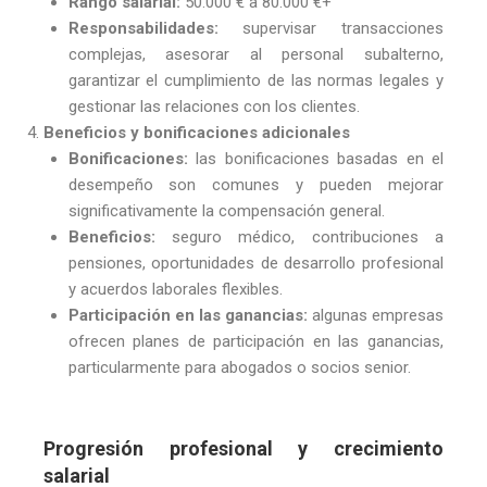
Rango salarial:
50.000 € a 80.000 €+
Responsabilidades:
supervisar transacciones
complejas, asesorar al personal subalterno,
garantizar el cumplimiento de las normas legales y
gestionar las relaciones con los clientes.
Beneficios y bonificaciones adicionales
Bonificaciones:
las bonificaciones basadas en el
desempeño son comunes y pueden mejorar
significativamente la compensación general.
Beneficios:
seguro médico, contribuciones a
pensiones, oportunidades de desarrollo profesional
y acuerdos laborales flexibles.
Participación en las ganancias:
algunas empresas
ofrecen planes de participación en las ganancias,
particularmente para abogados o socios senior.
Progresión profesional y crecimiento
salarial