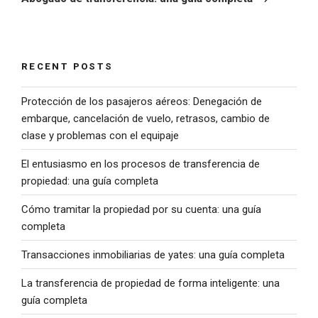
RECENT POSTS
Protección de los pasajeros aéreos: Denegación de
embarque, cancelación de vuelo, retrasos, cambio de
clase y problemas con el equipaje
El entusiasmo en los procesos de transferencia de
propiedad: una guía completa
Cómo tramitar la propiedad por su cuenta: una guía
completa
Transacciones inmobiliarias de yates: una guía completa
La transferencia de propiedad de forma inteligente: una
guía completa