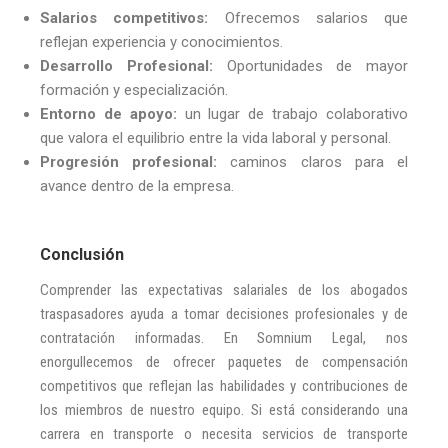
Salarios competitivos:
Ofrecemos salarios que
reflejan experiencia y conocimientos.
Desarrollo Profesional:
Oportunidades de mayor
formación y especialización.
Entorno de apoyo:
un lugar de trabajo colaborativo
que valora el equilibrio entre la vida laboral y personal.
Progresión profesional:
caminos claros para el
avance dentro de la empresa.
Conclusión
Comprender las expectativas salariales de los abogados
traspasadores ayuda a tomar decisiones profesionales y de
contratación informadas. En Somnium Legal, nos
enorgullecemos de ofrecer paquetes de compensación
competitivos que reflejan las habilidades y contribuciones de
los miembros de nuestro equipo. Si está considerando una
carrera en transporte o necesita servicios de transporte