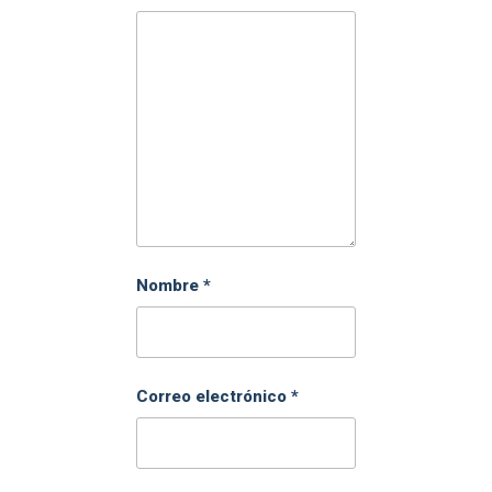
Nombre
*
Correo electrónico
*