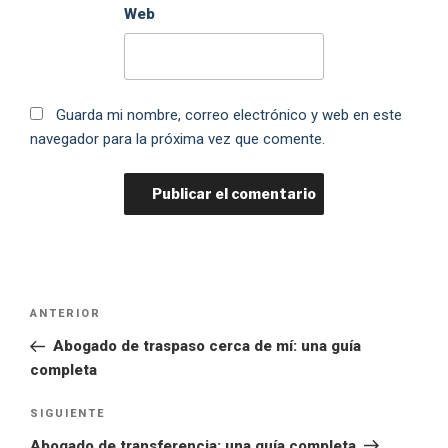
Web
Guarda mi nombre, correo electrónico y web en este
navegador para la próxima vez que comente.
ANTERIOR
Abogado de traspaso cerca de mí: una guía
completa
SIGUIENTE
Abogado de transferencia: una guía completa