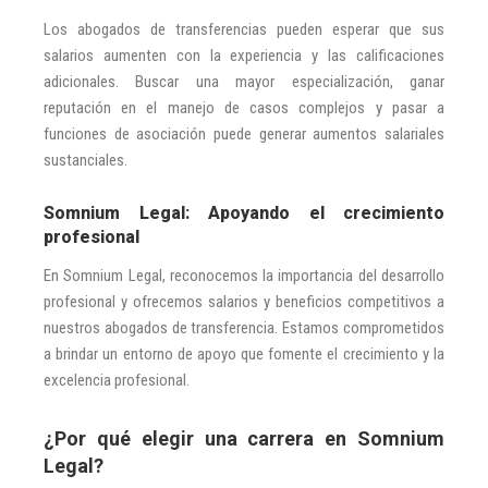
Los abogados de transferencias pueden esperar que sus
salarios aumenten con la experiencia y las calificaciones
adicionales. Buscar una mayor especialización, ganar
reputación en el manejo de casos complejos y pasar a
funciones de asociación puede generar aumentos salariales
sustanciales.
Somnium Legal: Apoyando el crecimiento
profesional
En Somnium Legal, reconocemos la importancia del desarrollo
profesional y ofrecemos salarios y beneficios competitivos a
nuestros abogados de transferencia. Estamos comprometidos
a brindar un entorno de apoyo que fomente el crecimiento y la
excelencia profesional.
¿Por qué elegir una carrera en Somnium
Legal?