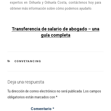
expertos en Orihuela y Orihuela Costa, contáctenos hoy para
obtener más información sobre cómo podemos ayudarlo.
Transferencia de salario de abogado – una
guía completa
CONVEYANCING
Deja una respuesta
Tu dirección de correo electrónico no será publicada.
Los campos
obligatorios están marcados con
*
Comentario
*