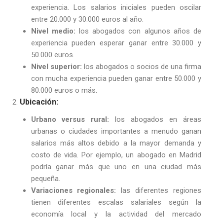
experiencia. Los salarios iniciales pueden oscilar
entre 20.000 y 30.000 euros al año.
Nivel medio:
los abogados con algunos años de
experiencia pueden esperar ganar entre 30.000 y
50.000 euros.
Nivel superior:
los abogados o socios de una firma
con mucha experiencia pueden ganar entre 50.000 y
80.000 euros o más.
Ubicación:
Urbano versus rural:
los abogados en áreas
urbanas o ciudades importantes a menudo ganan
salarios más altos debido a la mayor demanda y
costo de vida. Por ejemplo, un abogado en Madrid
podría ganar más que uno en una ciudad más
pequeña.
Variaciones regionales:
las diferentes regiones
tienen diferentes escalas salariales según la
economía local y la actividad del mercado