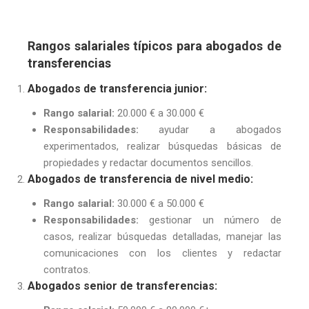
Rangos salariales típicos para abogados de
transferencias
Abogados de transferencia junior:
Rango salarial:
20.000 € a 30.000 €
Responsabilidades:
ayudar a abogados
experimentados, realizar búsquedas básicas de
propiedades y redactar documentos sencillos.
Abogados de transferencia de nivel medio:
Rango salarial:
30.000 € a 50.000 €
Responsabilidades:
gestionar un número de
casos, realizar búsquedas detalladas, manejar las
comunicaciones con los clientes y redactar
contratos.
Abogados senior de transferencias: