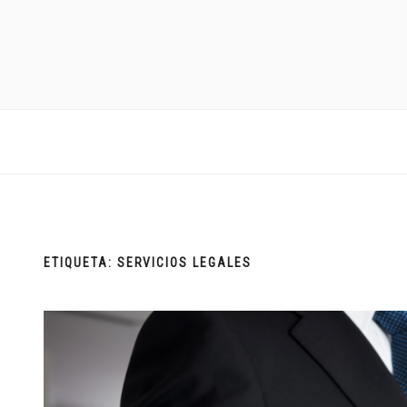
ETIQUETA:
SERVICIOS LEGALES