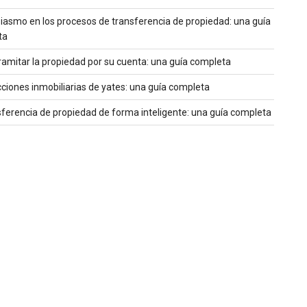
siasmo en los procesos de transferencia de propiedad: una guía
ta
amitar la propiedad por su cuenta: una guía completa
ciones inmobiliarias de yates: una guía completa
sferencia de propiedad de forma inteligente: una guía completa