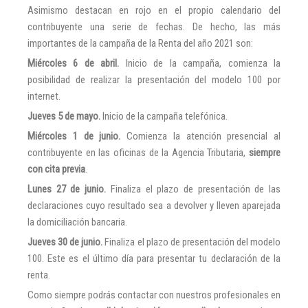
Asimismo destacan en rojo en el propio calendario del
contribuyente una serie de fechas. De hecho, las más
importantes de la campaña de la Renta del año 2021 son:
Miércoles 6 de abril.
Inicio de la campaña, comienza la
posibilidad de realizar la presentación del modelo 100 por
internet.
Jueves 5 de mayo.
Inicio de la campaña telefónica.
Miércoles 1 de junio.
Comienza la atención presencial al
contribuyente en las oficinas de la Agencia Tributaria,
siempre
con cita previa
.
Lunes 27 de junio.
Finaliza el plazo de presentación de las
declaraciones cuyo resultado sea a devolver y lleven aparejada
la domiciliación bancaria.
Jueves 30 de junio.
Finaliza el plazo de presentación del modelo
100. Este es el último día para presentar tu declaración de la
renta.
Como siempre podrás contactar con nuestros profesionales en