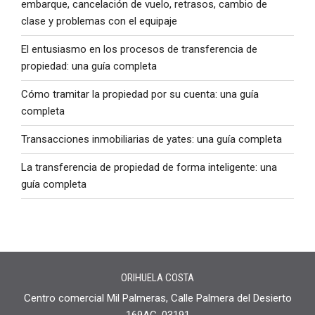
embarque, cancelación de vuelo, retrasos, cambio de
clase y problemas con el equipaje
El entusiasmo en los procesos de transferencia de
propiedad: una guía completa
Cómo tramitar la propiedad por su cuenta: una guía
completa
Transacciones inmobiliarias de yates: una guía completa
La transferencia de propiedad de forma inteligente: una
guía completa
ORIHUELA COSTA
Centro comercial Mil Palmeras, Calle Palmera del Desierto
169AC, 03191