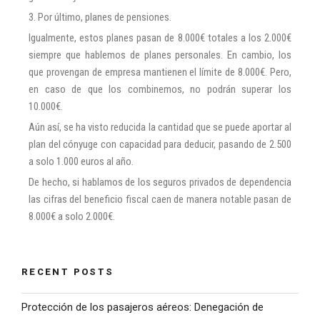
3. Por último, planes de pensiones.
Igualmente, estos planes pasan de 8.000€ totales a los 2.000€
siempre que hablemos de planes personales. En cambio, los
que provengan de empresa mantienen el límite de 8.000€. Pero,
en caso de que los combinemos, no podrán superar los
10.000€.
Aún así, se ha visto reducida la cantidad que se puede aportar al
plan del cónyuge con capacidad para deducir, pasando de 2.500
a solo 1.000 euros al año.
De hecho, si hablamos de los seguros privados de dependencia
las cifras del beneficio fiscal caen de manera notable pasan de
8.000€ a solo 2.000€.
RECENT POSTS
Protección de los pasajeros aéreos: Denegación de