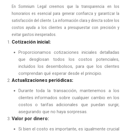
En Somnium Legal creemos que la transparencia en los
honorarios es esencial para generar confianza y garantizar la
satisfacción del cliente. La información clara y directa sobre los
costos ayuda a los clientes a presupuestar con precisión y
evitar gastos inesperados.
Cotización inicial:
Proporcionamos cotizaciones iniciales detalladas
que desglosan todos los costos potenciales,
incluidos los desembolsos, para que los clientes
comprendan qué esperar desde el principio.
Actualizaciones periódicas:
Durante toda la transacción, mantenemos a los
clientes informados sobre cualquier cambio en los
costos o tarifas adicionales que puedan surgir,
asegurando que no haya sorpresas.
Valor por dinero:
Si bien el costo es importante, es igualmente crucial