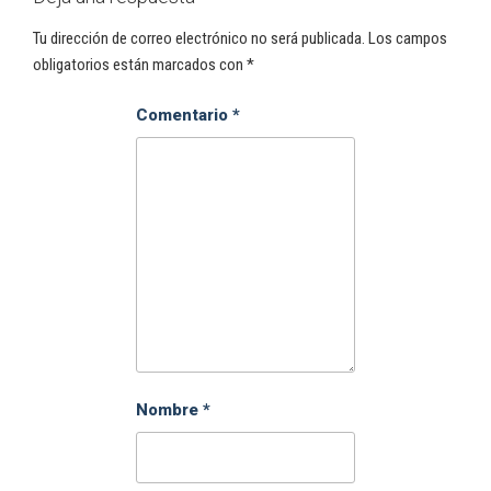
Tu dirección de correo electrónico no será publicada.
Los campos
obligatorios están marcados con
*
Comentario
*
Nombre
*