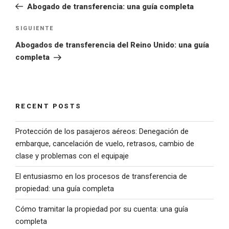
Abogado de transferencia: una guía completa
SIGUIENTE
Abogados de transferencia del Reino Unido: una guía
completa
RECENT POSTS
Protección de los pasajeros aéreos: Denegación de
embarque, cancelación de vuelo, retrasos, cambio de
clase y problemas con el equipaje
El entusiasmo en los procesos de transferencia de
propiedad: una guía completa
Cómo tramitar la propiedad por su cuenta: una guía
completa