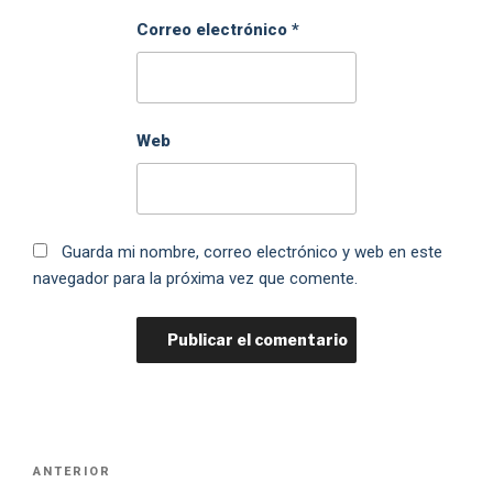
Correo electrónico
*
Web
Guarda mi nombre, correo electrónico y web en este
navegador para la próxima vez que comente.
ANTERIOR