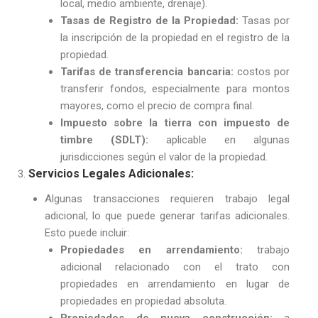
local, medio ambiente, drenaje).
Tasas de Registro de la Propiedad:
Tasas por
la inscripción de la propiedad en el registro de la
propiedad.
Tarifas de transferencia bancaria:
costos por
transferir fondos, especialmente para montos
mayores, como el precio de compra final.
Impuesto sobre la tierra con impuesto de
timbre (SDLT):
aplicable en algunas
jurisdicciones según el valor de la propiedad.
Servicios Legales Adicionales:
Algunas transacciones requieren trabajo legal
adicional, lo que puede generar tarifas adicionales.
Esto puede incluir:
Propiedades en arrendamiento:
trabajo
adicional relacionado con el trato con
propiedades en arrendamiento en lugar de
propiedades en propiedad absoluta.
Propiedades de nueva construcción:
a