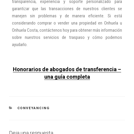
transparencia, experiencia y soporte personalizado para
garantizar que las transacciones de nuestros clientes se
manejen sin problemas y de manera eficiente. Si está
considerando comprar o vender una propiedad en Orihuela u
Orihuela Costa, contáctenos hoy para obtener más información
sobre nuestros servicios de traspaso y cómo podemos
ayudarlo.
Honorarios de abogados de transferencia –
una guía completa
CONVEYANCING
Deja una respuesta