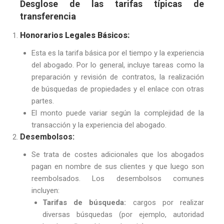
Desglose de las tarifas típicas de
transferencia
Honorarios Legales Básicos:
Esta es la tarifa básica por el tiempo y la experiencia
del abogado. Por lo general, incluye tareas como la
preparación y revisión de contratos, la realización
de búsquedas de propiedades y el enlace con otras
partes.
El monto puede variar según la complejidad de la
transacción y la experiencia del abogado.
Desembolsos:
Se trata de costes adicionales que los abogados
pagan en nombre de sus clientes y que luego son
reembolsados. Los desembolsos comunes
incluyen:
Tarifas de búsqueda:
cargos por realizar
diversas búsquedas (por ejemplo, autoridad