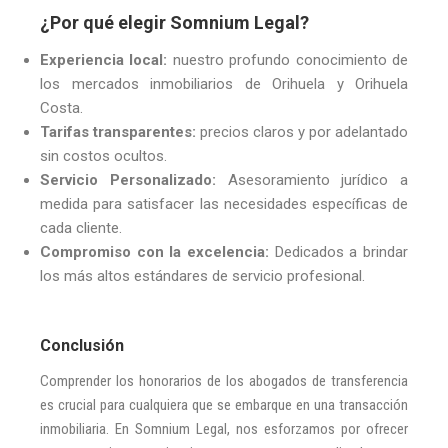
¿Por qué elegir Somnium Legal?
Experiencia local:
nuestro profundo conocimiento de
los mercados inmobiliarios de Orihuela y Orihuela
Costa.
Tarifas transparentes:
precios claros y por adelantado
sin costos ocultos.
Servicio Personalizado:
Asesoramiento jurídico a
medida para satisfacer las necesidades específicas de
cada cliente.
Compromiso con la excelencia:
Dedicados a brindar
los más altos estándares de servicio profesional.
Conclusión
Comprender los honorarios de los abogados de transferencia
es crucial para cualquiera que se embarque en una transacción
inmobiliaria. En Somnium Legal, nos esforzamos por ofrecer