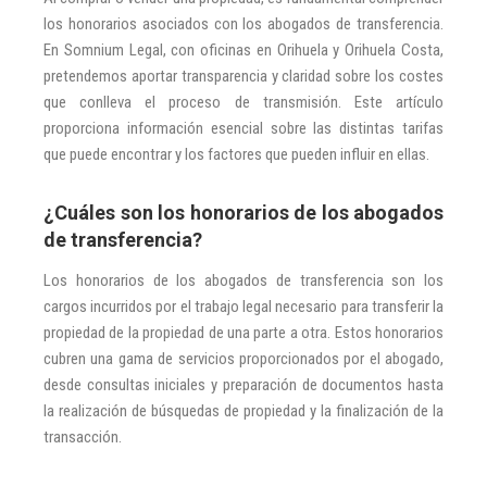
los honorarios asociados con los abogados de transferencia.
En Somnium Legal, con oficinas en Orihuela y Orihuela Costa,
pretendemos aportar transparencia y claridad sobre los costes
que conlleva el proceso de transmisión. Este artículo
proporciona información esencial sobre las distintas tarifas
que puede encontrar y los factores que pueden influir en ellas.
¿Cuáles son los honorarios de los abogados
de transferencia?
Los honorarios de los abogados de transferencia son los
cargos incurridos por el trabajo legal necesario para transferir la
propiedad de la propiedad de una parte a otra. Estos honorarios
cubren una gama de servicios proporcionados por el abogado,
desde consultas iniciales y preparación de documentos hasta
la realización de búsquedas de propiedad y la finalización de la
transacción.