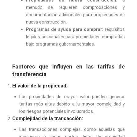
menudo se requieren comprobaciones y
documentación adicionales para propiedades de
nueva construcción.
Programas de ayuda para comprar:
requisitos
legales adicionales para propiedades compradas
bajo programas gubernamentales.
Factores que influyen en las tarifas de
transferencia
El valor de la propiedad:
Las propiedades de mayor valor pueden generar
tarifas más altas debido a la mayor complejidad y
los riesgos potenciales involucrados.
Complejidad de la transacción:
Las transacciones complejas, como aquellas que
involucran a varias partes, tipos de propiedad