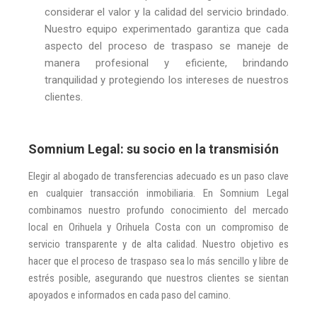
considerar el valor y la calidad del servicio brindado.
Nuestro equipo experimentado garantiza que cada
aspecto del proceso de traspaso se maneje de
manera profesional y eficiente, brindando
tranquilidad y protegiendo los intereses de nuestros
clientes.
Somnium Legal: su socio en la transmisión
Elegir al abogado de transferencias adecuado es un paso clave
en cualquier transacción inmobiliaria. En Somnium Legal
combinamos nuestro profundo conocimiento del mercado
local en Orihuela y Orihuela Costa con un compromiso de
servicio transparente y de alta calidad. Nuestro objetivo es
hacer que el proceso de traspaso sea lo más sencillo y libre de
estrés posible, asegurando que nuestros clientes se sientan
apoyados e informados en cada paso del camino.