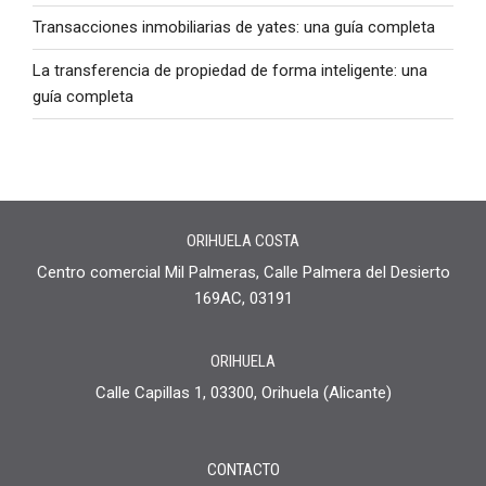
Transacciones inmobiliarias de yates: una guía completa
La transferencia de propiedad de forma inteligente: una
guía completa
ORIHUELA COSTA
Centro comercial Mil Palmeras, Calle Palmera del Desierto
169AC, 03191
ORIHUELA
Calle Capillas 1, 03300, Orihuela (Alicante)
CONTACTO