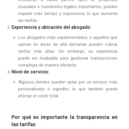
inusuales o cuestiones legales importantes, pueden
requerir más tiempo y experiencia, lo que aumenta
las tarifas.
Experiencia y ubicación del abogado:
Los abogados más experimentados o aquellos que
operan en áreas de alta demanda pueden cobrar
tarifas más altas. Sin embargo, su experiencia
puede ser invaluable para gestionar transacciones
complejas de manera eficiente.
Nivel de servicio:
Algunos clientes pueden optar por un servicio más
personalizado o expedito, lo que también puede
afectar el coste total.
Por qué es importante la transparencia en
las tarifas