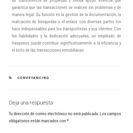
de transferencia de propiedad y brinda apoyo esencial que
garantiza que las transacciones se realicen sin problemas y de
manera legal. Su función en la gestión de la documentación, la
realización de búsquedas y el enlace con diversas partes los
hace indispensables para los transportistas y sus clientes. Con
las habilidades y la dedicación adecuadas, un empleado de
traspasos puede contribuir significativamente a la eficiencia y
el éxito de las transacciones inmobiliarias.
CONVEYANCING
Deja una respuesta
Tu dirección de correo electrónico no será publicada.
Los campos
obligatorios están marcados con
*