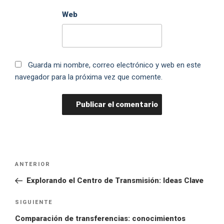
Web
Guarda mi nombre, correo electrónico y web en este
navegador para la próxima vez que comente.
ANTERIOR
Explorando el Centro de Transmisión: Ideas Clave
SIGUIENTE
Comparación de transferencias: conocimientos