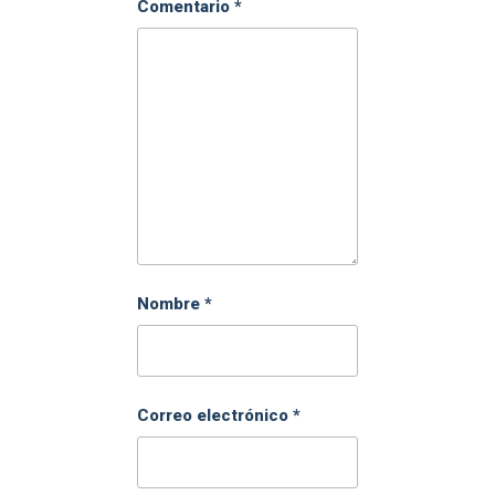
Comentario
*
Nombre
*
Correo electrónico
*