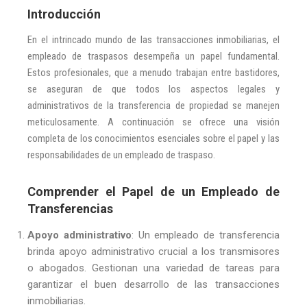
Introducción
En el intrincado mundo de las transacciones inmobiliarias, el
empleado de traspasos desempeña un papel fundamental.
Estos profesionales, que a menudo trabajan entre bastidores,
se aseguran de que todos los aspectos legales y
administrativos de la transferencia de propiedad se manejen
meticulosamente. A continuación se ofrece una visión
completa de los conocimientos esenciales sobre el papel y las
responsabilidades de un empleado de traspaso.
Comprender el Papel de un Empleado de
Transferencias
Apoyo administrativo
: Un empleado de transferencia
brinda apoyo administrativo crucial a los transmisores
o abogados. Gestionan una variedad de tareas para
garantizar el buen desarrollo de las transacciones
inmobiliarias.