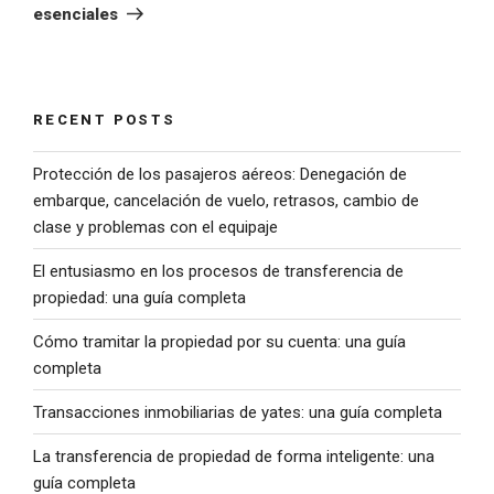
esenciales
RECENT POSTS
Protección de los pasajeros aéreos: Denegación de
embarque, cancelación de vuelo, retrasos, cambio de
clase y problemas con el equipaje
El entusiasmo en los procesos de transferencia de
propiedad: una guía completa
Cómo tramitar la propiedad por su cuenta: una guía
completa
Transacciones inmobiliarias de yates: una guía completa
La transferencia de propiedad de forma inteligente: una
guía completa