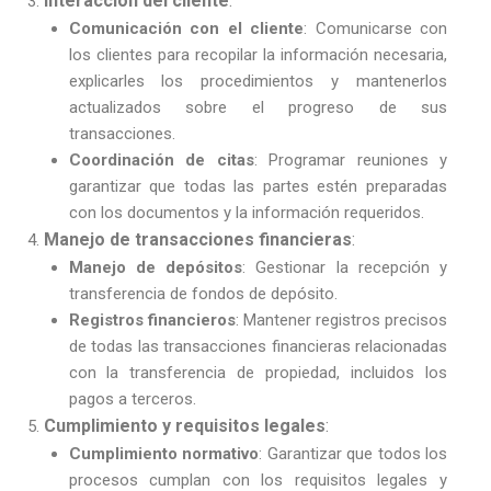
Interacción del cliente
:
Comunicación con el cliente
: Comunicarse con
los clientes para recopilar la información necesaria,
explicarles los procedimientos y mantenerlos
actualizados sobre el progreso de sus
transacciones.
Coordinación de citas
: Programar reuniones y
garantizar que todas las partes estén preparadas
con los documentos y la información requeridos.
Manejo de transacciones financieras
:
Manejo de depósitos
: Gestionar la recepción y
transferencia de fondos de depósito.
Registros financieros
: Mantener registros precisos
de todas las transacciones financieras relacionadas
con la transferencia de propiedad, incluidos los
pagos a terceros.
Cumplimiento y requisitos legales
:
Cumplimiento normativo
: Garantizar que todos los
procesos cumplan con los requisitos legales y