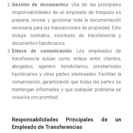
Gestión de documentos
: Una de las principales
responsabilidades de un empleado de traspaso es
preparar, revisar y gestionar toda la documentación
necesaria para las transacciones de propiedad. Esto
incluye contratos, escrituras de transferencia y
documentos hipotecarios.
Enlace de comunicación
: Los empleados de
transferencia actúan como enlace entre clientes,
abogados, agentes inmobiliarios, prestamistas
hipotecarios y otras partes interesadas. Facilitan la
comunicación, garantizando que todas las partes se
mantengan informadas y que cualquier problema se
resuelva con prontitud.
Responsabilidades Principales de un
Empleado de Transferencias