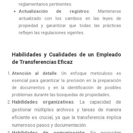
reglamentarios pertinentes.
Actualización de registros
: Mantenerse
actualizado con los cambios en las leyes de
propiedad y garantizar que todas las prácticas
reflejen las regulaciones vigentes.
Habilidades y Cualidades de un Empleado
de Transferencias Eficaz
Atención al detalle
: Un enfoque meticuloso es
esencial para garantizar la precisión en la preparación
de documentos y en la identificación de posibles
problemas durante las búsquedas de propiedades.
Habilidades organizativas
: La capacidad de
gestionar múltiples archivos y tareas de manera
eficiente es crucial, ya que la transferencia implica
numerosos pasos y documentación.
Habilidades de comunicación
: Se necesitan