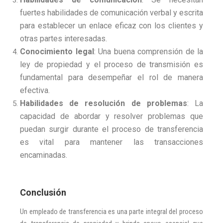
fuertes habilidades de comunicación verbal y escrita
para establecer un enlace eficaz con los clientes y
otras partes interesadas.
Conocimiento legal
: Una buena comprensión de la
ley de propiedad y el proceso de transmisión es
fundamental para desempeñar el rol de manera
efectiva.
Habilidades de resolución de problemas
: La
capacidad de abordar y resolver problemas que
puedan surgir durante el proceso de transferencia
es vital para mantener las transacciones
encaminadas.
Conclusión
Un empleado de transferencia es una parte integral del proceso