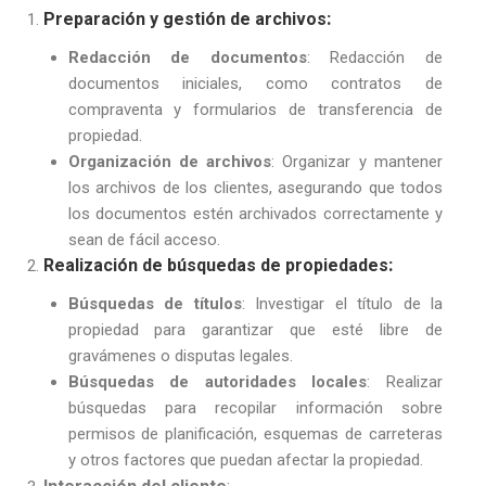
Preparación y gestión de archivos
:
Redacción de documentos
: Redacción de
documentos iniciales, como contratos de
compraventa y formularios de transferencia de
propiedad.
Organización de archivos
: Organizar y mantener
los archivos de los clientes, asegurando que todos
los documentos estén archivados correctamente y
sean de fácil acceso.
Realización de búsquedas de propiedades
:
Búsquedas de títulos
: Investigar el título de la
propiedad para garantizar que esté libre de
gravámenes o disputas legales.
Búsquedas de autoridades locales
: Realizar
búsquedas para recopilar información sobre
permisos de planificación, esquemas de carreteras
y otros factores que puedan afectar la propiedad.