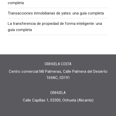
completa
Transacciones inmobiliarias de yates: una guía completa
La transferencia de propiedad de forma inteligente: una
guía completa
ORIHUELA COSTA
Centro comercial Mil Palmeras, Calle Palmera del Desierto
169AC, 03191
ORIHUELA
Calle Capillas 1, 03300, Orihuela (Alicante)