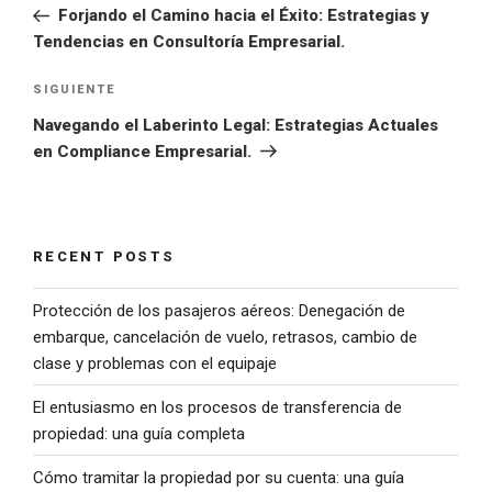
Forjando el Camino hacia el Éxito: Estrategias y
Tendencias en Consultoría Empresarial.
SIGUIENTE
Navegando el Laberinto Legal: Estrategias Actuales
en Compliance Empresarial.
RECENT POSTS
Protección de los pasajeros aéreos: Denegación de
embarque, cancelación de vuelo, retrasos, cambio de
clase y problemas con el equipaje
El entusiasmo en los procesos de transferencia de
propiedad: una guía completa
Cómo tramitar la propiedad por su cuenta: una guía