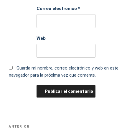
Correo electrónico
*
Web
Guarda mi nombre, correo electrónico y web en este
navegador para la próxima vez que comente.
ANTERIOR