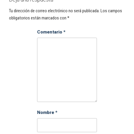
Tu dirección de correo electrónico no será publicada.
Los campos
obligatorios están marcados con
*
Comentario
*
Nombre
*