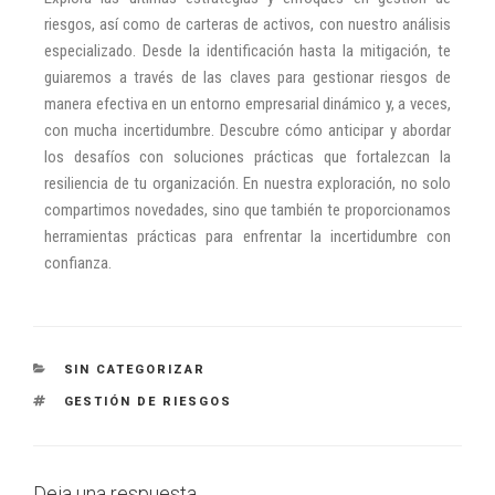
riesgos, así como de carteras de activos, con nuestro análisis
especializado. Desde la identificación hasta la mitigación, te
guiaremos a través de las claves para gestionar riesgos de
manera efectiva en un entorno empresarial dinámico y, a veces,
con mucha incertidumbre. Descubre cómo anticipar y abordar
los desafíos con soluciones prácticas que fortalezcan la
resiliencia de tu organización. En nuestra exploración, no solo
compartimos novedades, sino que también te proporcionamos
herramientas prácticas para enfrentar la incertidumbre con
confianza.
SIN CATEGORIZAR
GESTIÓN DE RIESGOS
Deja una respuesta