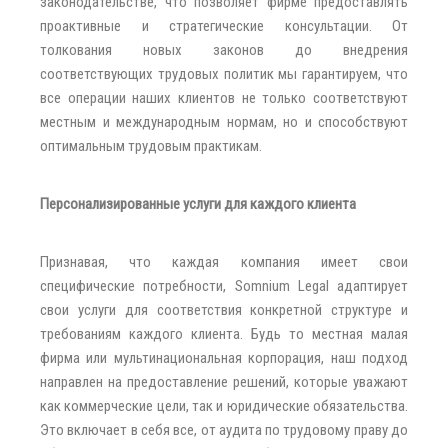
законодательстве, что позволяет фирме предоставлять
проактивные и стратегические консультации. От
толкования новых законов до внедрения
соответствующих трудовых политик мы гарантируем, что
все операции наших клиентов не только соответствуют
местным и международным нормам, но и способствуют
оптимальным трудовым практикам.
Персонализированные услуги для каждого клиента
Признавая, что каждая компания имеет свои
специфические потребности, Somnium Legal адаптирует
свои услуги для соответствия конкретной структуре и
требованиям каждого клиента. Будь то местная малая
фирма или мультинациональная корпорация, наш подход
направлен на предоставление решений, которые уважают
как коммерческие цели, так и юридические обязательства.
Это включает в себя все, от аудита по трудовому праву до