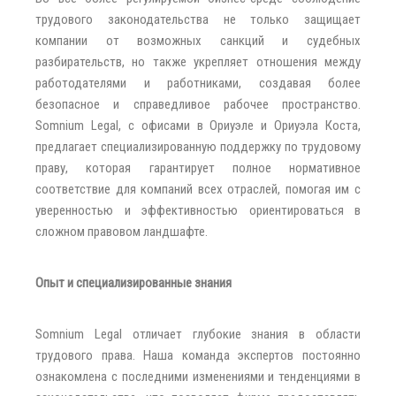
трудового законодательства не только защищает
компании от возможных санкций и судебных
разбирательств, но также укрепляет отношения между
работодателями и работниками, создавая более
безопасное и справедливое рабочее пространство.
Somnium Legal, с офисами в Ориуэле и Ориуэла Коста,
предлагает специализированную поддержку по трудовому
праву, которая гарантирует полное нормативное
соответствие для компаний всех отраслей, помогая им с
уверенностью и эффективностью ориентироваться в
сложном правовом ландшафте.
Опыт и специализированные знания
Somnium Legal отличает глубокие знания в области
трудового права. Наша команда экспертов постоянно
ознакомлена с последними изменениями и тенденциями в