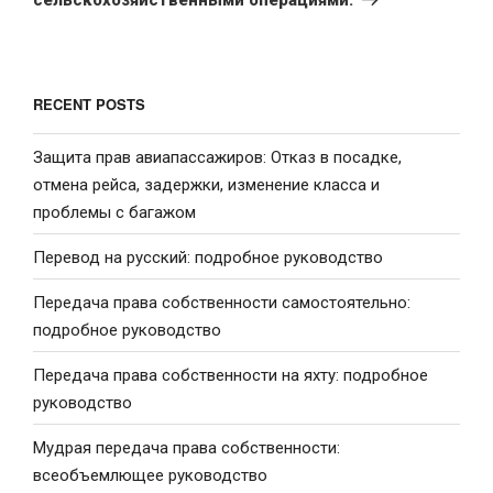
RECENT POSTS
Защита прав авиапассажиров: Отказ в посадке,
отмена рейса, задержки, изменение класса и
проблемы с багажом
Перевод на русский: подробное руководство
Передача права собственности самостоятельно:
подробное руководство
Передача права собственности на яхту: подробное
руководство
Мудрая передача права собственности:
всеобъемлющее руководство