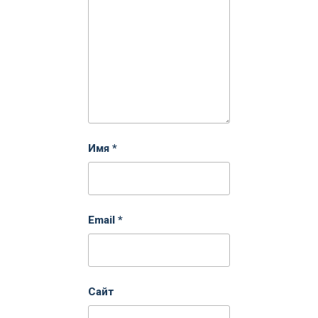
Имя
*
Email
*
Сайт