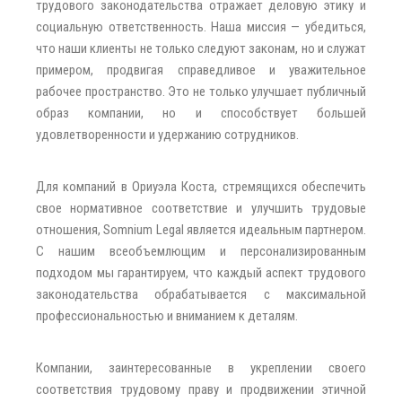
трудового законодательства отражает деловую этику и
социальную ответственность. Наша миссия — убедиться,
что наши клиенты не только следуют законам, но и служат
примером, продвигая справедливое и уважительное
рабочее пространство. Это не только улучшает публичный
образ компании, но и способствует большей
удовлетворенности и удержанию сотрудников.
Для компаний в Ориуэла Коста, стремящихся обеспечить
свое нормативное соответствие и улучшить трудовые
отношения, Somnium Legal является идеальным партнером.
С нашим всеобъемлющим и персонализированным
подходом мы гарантируем, что каждый аспект трудового
законодательства обрабатывается с максимальной
профессиональностью и вниманием к деталям.
Компании, заинтересованные в укреплении своего
соответствия трудовому праву и продвижении этичной