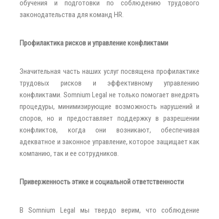
обучения и подготовки по соблюдению трудового
законодательства для команд HR.
Профилактика рисков и управление конфликтами
Значительная часть наших услуг посвящена профилактике
трудовых рисков и эффективному управлению
конфликтами. Somnium Legal не только помогает внедрять
процедуры, минимизирующие возможность нарушений и
споров, но и предоставляет поддержку в разрешении
конфликтов, когда они возникают, обеспечивая
адекватное и законное управление, которое защищает как
компанию, так и ее сотрудников.
Приверженность этике и социальной ответственности
В Somnium Legal мы твердо верим, что соблюдение