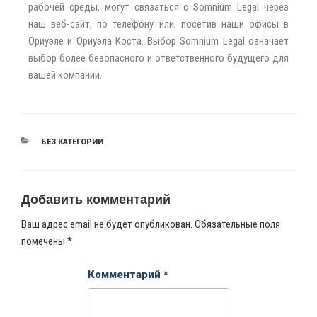
рабочей среды, могут связаться с Somnium Legal через
наш веб-сайт, по телефону или, посетив наши офисы в
Ориуэле и Ориуэла Коста. Выбор Somnium Legal означает
выбор более безопасного и ответственного будущего для
вашей компании.
БЕЗ КАТЕГОРИИ
Добавить комментарий
Ваш адрес email не будет опубликован.
Обязательные поля
помечены
*
Комментарий
*