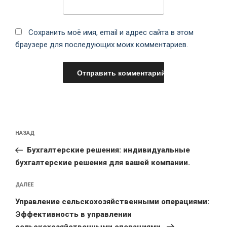
Сохранить моё имя, email и адрес сайта в этом
браузере для последующих моих комментариев.
НАЗАД
Бухгалтерские решения: индивидуальные
бухгалтерские решения для вашей компании.
ДАЛЕЕ
Управление сельскохозяйственными операциями:
Эффективность в управлении
сельскохозяйственными операциями.