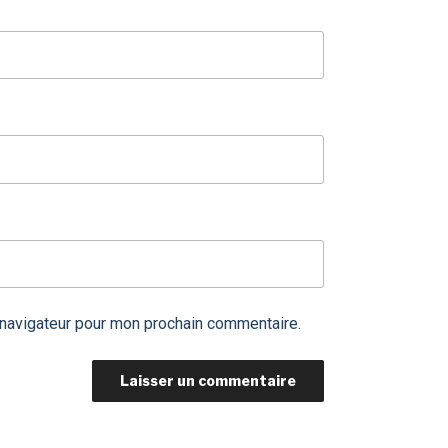
 navigateur pour mon prochain commentaire.