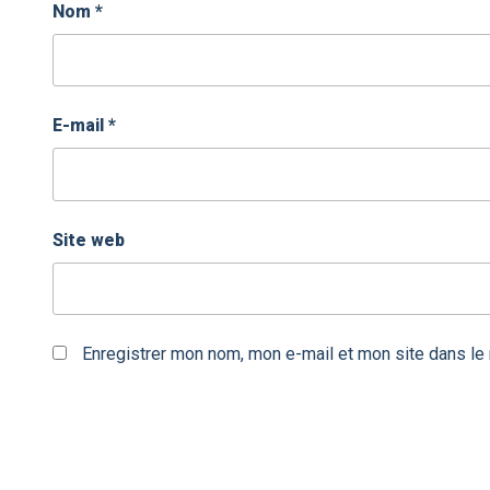
Nom
*
E-mail
*
Site web
Enregistrer mon nom, mon e-mail et mon site dans le