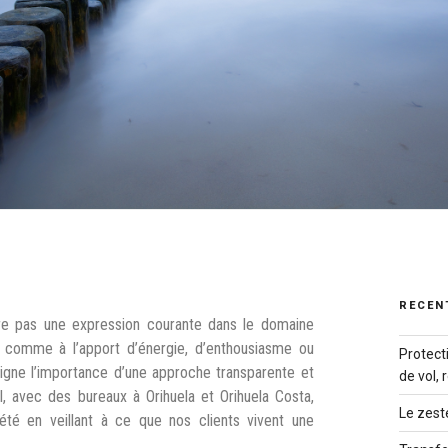
RECEN
tre pas une expression courante dans le domaine
» comme à l’apport d’énergie, d’enthousiasme ou
Protect
uligne l’importance d’une approche transparente et
de vol,
, avec des bureaux à Orihuela et Orihuela Costa,
Le zest
été en veillant à ce que nos clients vivent une