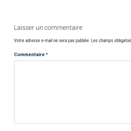
Laisser un commentaire
Votre adresse e-mail ne sera pas publiée.
Les champs obligatoi
Commentaire
*